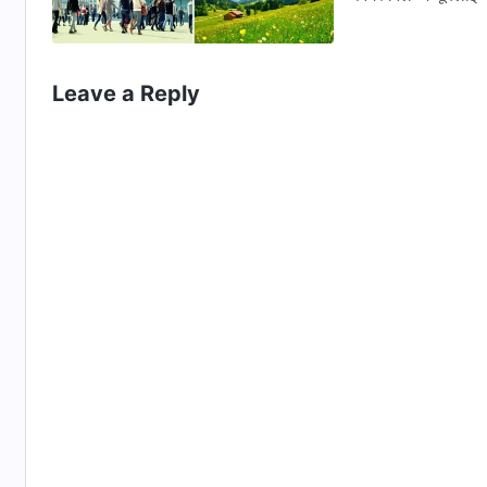
Leave a Reply