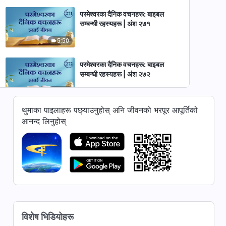
परमेश्‍वरका दैनिक वचनहरू: बाइबल
सम्‍बन्धी रहस्यहरू | अंश २७१
5:50
परमेश्‍वरका दैनिक वचनहरू: बाइबल
सम्‍बन्धी रहस्यहरू | अंश २७२
9:52
थुमाका पाइलाहरू पछ्याउनुहोस् अनि जीवनको भरपूर आपूर्तिको
परमेश्‍वरका दैनिक वचनहरू: बाइबल
आनन्द लिनुहोस्
सम्‍बन्धी रहस्यहरू | अंश २७३
7:49
परमेश्‍वरका दैनिक वचनहरू: बाइबल
सम्‍बन्धी रहस्यहरू | अंश २७४
5:11
परमेश्‍वरका दैनिक वचनहरू: बाइबल
विशेष भिडियोहरू
सम्‍बन्धी रहस्यहरू | अंश २७५