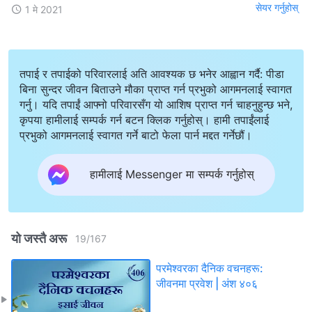
सेयर गर्नुहोस्
1 मे 2021
तपाई र तपाईको परिवारलाई अति आवश्यक छ भनेर आह्वान गर्दै: पीडा
बिना सुन्दर जीवन बिताउने मौका प्राप्त गर्न प्रभुको आगमनलाई स्वागत
गर्नु। यदि तपाईं आफ्नो परिवारसँग यो आशिष प्राप्त गर्न चाहनुहुन्छ भने,
कृपया हामीलाई सम्पर्क गर्न बटन क्लिक गर्नुहोस्। हामी तपाईंलाई
प्रभुको आगमनलाई स्वागत गर्ने बाटो फेला पार्न मद्दत गर्नेछौं।
हामीलाई Messenger मा सम्पर्क गर्नुहोस्
यो जस्तै अरू
19
/
167
परमेश्‍वरका दैनिक वचनहरू:
जीवनमा प्रवेश | अंश ४०६