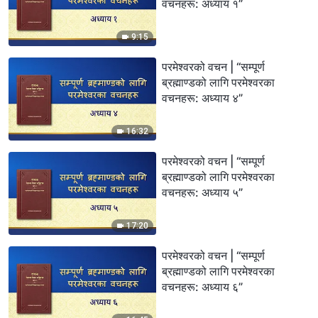
वचनहरू: अध्याय १”
9:15
परमेश्‍वरको वचन | “सम्पूर्ण
ब्रह्माण्डको लागि परमेश्‍वरका
वचनहरू: अध्याय ४”
16:32
परमेश्‍वरको वचन | “सम्पूर्ण
ब्रह्माण्डको लागि परमेश्‍वरका
वचनहरू: अध्याय ५”
17:20
परमेश्‍वरको वचन | “सम्पूर्ण
ब्रह्माण्डको लागि परमेश्‍वरका
वचनहरू: अध्याय ६”