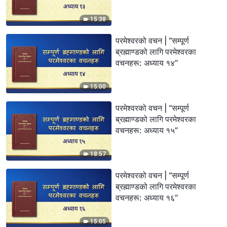
15:38
परमेश्‍वरको वचन | “सम्पूर्ण
ब्रह्माण्डको लागि परमेश्‍वरका
वचनहरू: अध्याय १४”
15:00
परमेश्‍वरको वचन | “सम्पूर्ण
ब्रह्माण्डको लागि परमेश्‍वरका
वचनहरू: अध्याय १५”
18:57
परमेश्‍वरको वचन | “सम्पूर्ण
ब्रह्माण्डको लागि परमेश्‍वरका
वचनहरू: अध्याय १६”
15:05