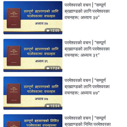
परमेश्‍वरको वचन | “सम्पूर्ण
ब्रह्माण्डको लागि परमेश्‍वरका
वचनहरू: अध्याय ३७”
12:05
परमेश्‍वरको वचन | “सम्पूर्ण
ब्रह्माण्डको लागि परमेश्‍वरका
वचनहरू: अध्याय ३९”
17:24
परमेश्‍वरको वचन | “सम्पूर्ण
ब्रह्माण्डको लागि परमेश्‍वरका
वचनहरू: अध्याय ४७”
15:54
परमेश्‍वरको वचन | “सम्पूर्ण
ब्रह्माण्डको निम्ति परमेश्‍वरका