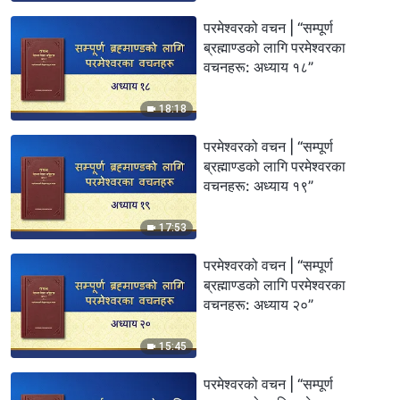
परमेश्‍वरको वचन | “सम्पूर्ण
ब्रह्माण्डको लागि परमेश्‍वरका
वचनहरू: अध्याय १८”
18:18
परमेश्‍वरको वचन | “सम्पूर्ण
ब्रह्माण्डको लागि परमेश्‍वरका
वचनहरू: अध्याय १९”
17:53
परमेश्‍वरको वचन | “सम्पूर्ण
ब्रह्माण्डको लागि परमेश्‍वरका
वचनहरू: अध्याय २०”
15:45
परमेश्‍वरको वचन | “सम्पूर्ण