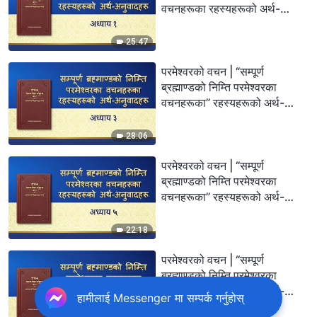
वचनहरूका रहस्यहरूको अर्थ-
अनुवादहरू: अध्याय १”
25:47
परमेश्‍वरको वचन | “सम्पूर्ण
ब्रह्माण्डको निम्ति परमेश्‍वरका
वचनहरूका” रहस्यहरूको अर्थ-
अनुवादहरू: अध्याय ३
28:06
परमेश्‍वरको वचन | “सम्पूर्ण
ब्रह्माण्डको निम्ति परमेश्‍वरका
वचनहरूका” रहस्यहरूको अर्थ-
अनुवादहरू: अध्याय ५
22:18
परमेश्‍वरको वचन | “सम्पूर्ण
ब्रह्माण्डको निम्ति परमेश्‍वरका
वचनहरूका” रहस्यहरूको अर्थ-
हामीलाई Messenger मा सम्पर्क गर्नुहोस्
अनुवादहरू: अध्याय ६