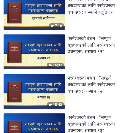
ब्रह्माण्डको लागि परमेश्‍वरका
वचनहरू: राज्यको स्तुतिगान”
7:16
परमेश्‍वरको वचन | “सम्पूर्ण
ब्रह्माण्डको लागि परमेश्‍वरका
वचनहरू: अध्याय ११”
16:37
परमेश्‍वरको वचन | “सम्पूर्ण
ब्रह्माण्डको लागि परमेश्‍वरका
वचनहरू: अध्याय १२”
15:43
परमेश्‍वरको वचन | “सम्पूर्ण
ब्रह्माण्डको लागि परमेश्‍वरका
वचनहरू: अध्याय १३”