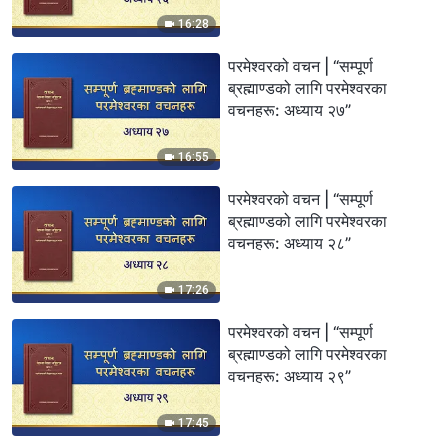
16:28
परमेश्‍वरको वचन | “सम्पूर्ण
ब्रह्माण्डको लागि परमेश्‍वरका
वचनहरू: अध्याय २७”
16:55
परमेश्‍वरको वचन | “सम्पूर्ण
ब्रह्माण्डको लागि परमेश्‍वरका
वचनहरू: अध्याय २८”
17:26
परमेश्‍वरको वचन | “सम्पूर्ण
ब्रह्माण्डको लागि परमेश्‍वरका
वचनहरू: अध्याय २९”
17:45