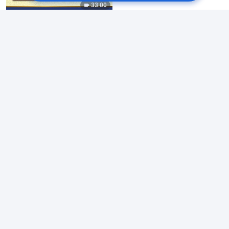
33:00
परमेश्‍वरको वचन | “सम्पूर्ण
ब्रह्माण्डको निम्ति परमेश्‍वरका
वचनहरूका रहस्यहरूको अर्थ-
अनुवादहरू: पत्रुसको जीवनको
बारेमा”
26:46
परमेश्‍वरको वचन | “सम्पूर्ण
ब्रह्माण्डको निम्ति परमेश्‍वरका
वचनहरूका” रहस्यहरूको अर्थ-
अनुवादहरू: अध्याय ८
16:50
परमेश्‍वरको वचन | “सम्पूर्ण
ब्रह्माण्डको निम्ति परमेश्‍वरका
वचनहरूका रहस्यहरूको अर्थ-
अनुवादहरू: अध्याय ९”
29:39