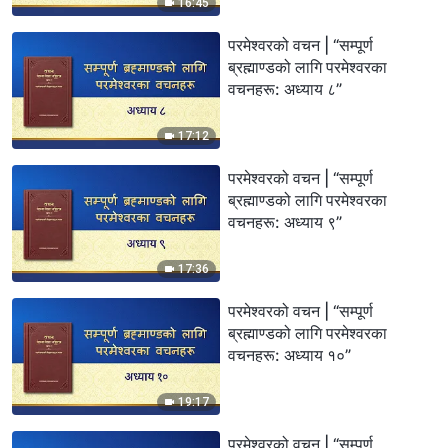
16:45
परमेश्‍वरको वचन | “सम्पूर्ण
ब्रह्माण्डको लागि परमेश्‍वरका
वचनहरू: अध्याय ८”
17:12
परमेश्‍वरको वचन | “सम्पूर्ण
ब्रह्माण्डको लागि परमेश्‍वरका
वचनहरू: अध्याय ९”
17:36
परमेश्‍वरको वचन | “सम्पूर्ण
ब्रह्माण्डको लागि परमेश्‍वरका
वचनहरू: अध्याय १०”
19:17
परमेश्‍वरको वचन | “सम्पूर्ण