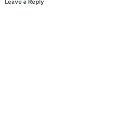
Leave a Reply