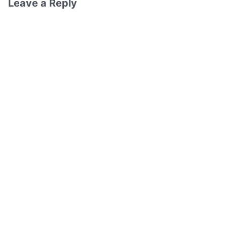
Leave a Reply