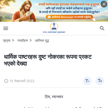
गृहपृष्ठ
गवाहीहरू
आत्मिक युद्ध
धार्मिक पाष्टरहरू दुष्ट नोकरका रूपमा प्रकट
भएको देख्दा
15 फेब्रुअरी 2022
टिम, म्यानमार