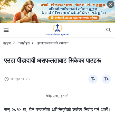
गृहपृष्ठ
गवाहीहरू
झाराटारुवापनको समाधान
एउटा पीडादायी असफलताबाट सिकेका पाठहरू
16 जुन 2026
गेब्रिएला, इटाली
सन् २०१४ मा, मैले मण्डलीमा अभिनेत्रीको कर्तव्य निर्वाह गर्न थालेँ।