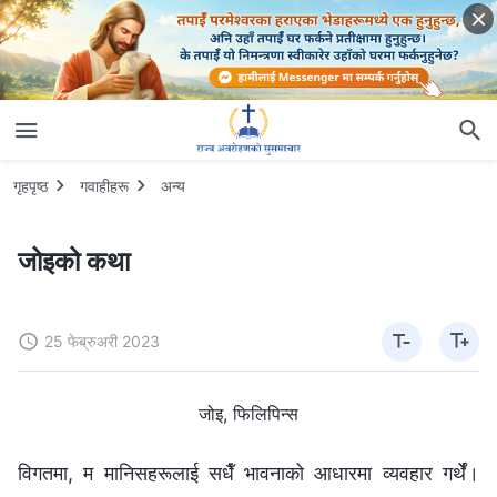
गृहपृष्ठ
गवाहीहरू
अन्य
जोइको कथा
25 फेब्रुअरी 2023
जोइ, फिलिपिन्स
विगतमा, म मानिसहरूलाई सधैँ भावनाको आधारमा व्यवहार गर्थेँ।