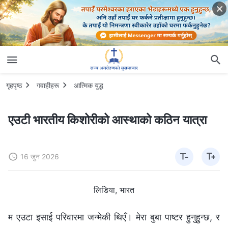
गृहपृष्ठ
गवाहीहरू
आत्मिक युद्ध
एउटी भारतीय किशोरीको आस्थाको कठिन यात्रा
16 जुन 2026
लिडिया, भारत
म एउटा इसाई परिवारमा जन्मेकी थिएँ। मेरा बुबा पाष्टर हुनुहुन्छ, र