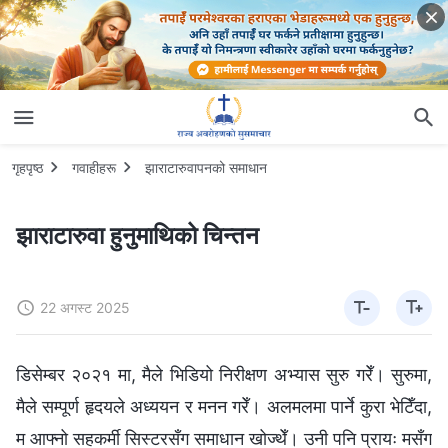
गृहपृष्ठ
गवाहीहरू
झाराटारुवापनको समाधान
झाराटारुवा हुनुमाथिको चिन्तन
22 अगस्ट 2025
डिसेम्बर २०२१ मा, मैले भिडियो निरीक्षण अभ्यास सुरु गरेँ। सुरुमा,
मैले सम्पूर्ण हृदयले अध्ययन र मनन गरेँ। अलमलमा पार्ने कुरा भेटिँदा,
म आफ्नो सहकर्मी सिस्टरसँग समाधान खोज्थेँ। उनी पनि प्रायः मसँग