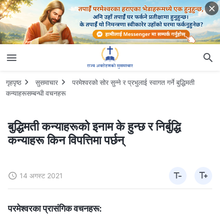
गृहपृष्ठ
सुसमाचार
परमेश्‍वरको सोर सुन्ने र प्रभुलाई स्वागत गर्ने बुद्धिमती
कन्याहरूसम्बन्धी वचनहरू
बुद्धिमती कन्याहरूको इनाम के हुन्छ र निर्बुद्धि
कन्याहरू किन विपत्तिमा पर्छन्
14 अगस्ट 2021
परमेश्‍वरका प्रासंगिक वचनहरू: