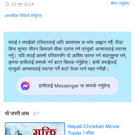
सेयर गर्नुहोस्
23 जुन 2024
वास्तविक भिडियो हेर्नुहोस्
तपाई र तपाईको परिवारलाई अति आवश्यक छ भनेर आह्वान गर्दै: पीडा
बिना सुन्दर जीवन बिताउने मौका प्राप्त गर्न प्रभुको आगमनलाई स्वागत
गर्नु। यदि तपाईं आफ्नो परिवारसँग यो आशिष प्राप्त गर्न चाहनुहुन्छ भने,
कृपया हामीलाई सम्पर्क गर्न बटन क्लिक गर्नुहोस्। हामी तपाईंलाई
प्रभुको आगमनलाई स्वागत गर्ने बाटो फेला पार्न मद्दत गर्नेछौं।
हामीलाई Messenger मा सम्पर्क गर्नुहोस्
यो जस्तै अरू
3
/
7
Nepali Christian Movie
Trailer | मुक्ति