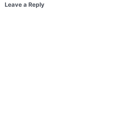
Leave a Reply