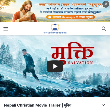
Nepali Christian Movie Trailer | मुक्ति