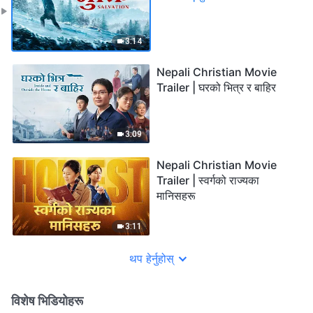
3:14
Nepali Christian Movie
Trailer | घरको भित्र र बाहिर
3:09
Nepali Christian Movie
Trailer | स्वर्गको राज्यका
मानिसहरू
3:11
थप हेर्नुहोस्
विशेष भिडियोहरू