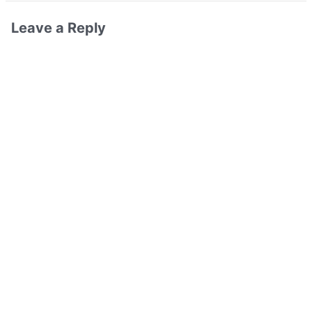
Leave a Reply