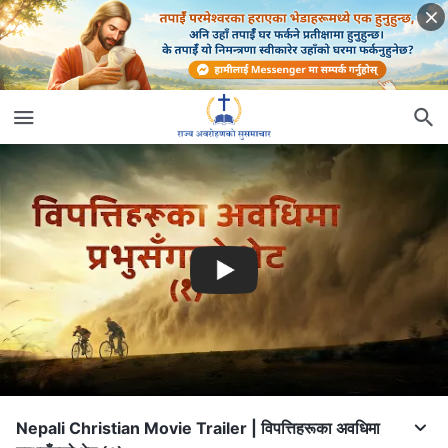
Nepali Christian Movie Trailer | विपत्तिहरूका अवधिमा