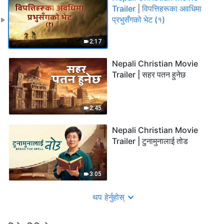
Trailer | विपत्तिहरूका अवधिमा
प्रभुसँगको भेट (१)
2:17
Nepali Christian Movie
Trailer | सहर पतन हुनेछ
2:45
Nepali Christian Movie
Trailer | टुनामुनालाई तोड
3:05
थप हेर्नुहोस्