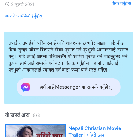
सेयर गर्नुहोस्
2 जुलाई 2021
वास्तविक भिडियो हेर्नुहोस्
तपाई र तपाईको परिवारलाई अति आवश्यक छ भनेर आह्वान गर्दै: पीडा
बिना सुन्दर जीवन बिताउने मौका प्राप्त गर्न प्रभुको आगमनलाई स्वागत
गर्नु। यदि तपाईं आफ्नो परिवारसँग यो आशिष प्राप्त गर्न चाहनुहुन्छ भने,
कृपया हामीलाई सम्पर्क गर्न बटन क्लिक गर्नुहोस्। हामी तपाईंलाई
प्रभुको आगमनलाई स्वागत गर्ने बाटो फेला पार्न मद्दत गर्नेछौं।
हामीलाई Messenger मा सम्पर्क गर्नुहोस्
यो जस्तै अरू
8
/
8
Nepali Christian Movie
Trailer | गहिरो छाप