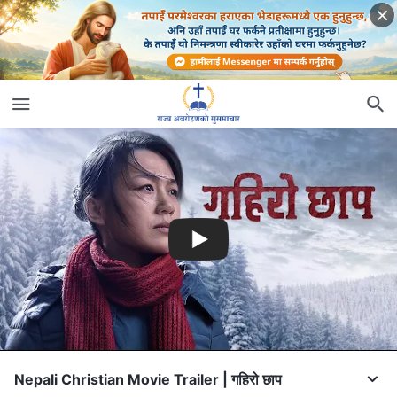
Nepali Christian Movie Trailer | गहिरो छाप