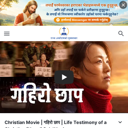
Christian Movie | गहिरो छाप | Life Testimony of a