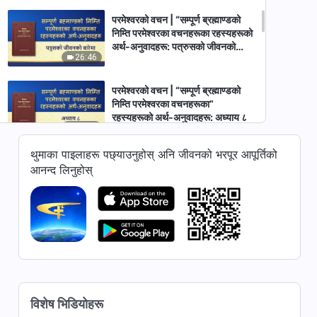
परमेश्‍वरको वचन | “सम्पूर्ण ब्रह्माण्डको
निम्ति परमेश्‍वरका वचनहरूका रहस्यहरूको
अर्थ-अनुवादहरू: पत्रुसको जीवनको
26:46
बारेमा”
परमेश्‍वरको वचन | “सम्पूर्ण ब्रह्माण्डको
निम्ति परमेश्‍वरका वचनहरूका”
रहस्यहरूको अर्थ-अनुवादहरू: अध्याय ८
16:50
थुमाका पाइलाहरू पछ्याउनुहोस् अनि जीवनको भरपूर आपूर्तिको
परमेश्‍वरको वचन | “सम्पूर्ण ब्रह्माण्डको
आनन्द लिनुहोस्
निम्ति परमेश्‍वरका वचनहरूका रहस्यहरूको
अर्थ-अनुवादहरू: अध्याय ९”
29:39
परमेश्‍वरको वचन | “सम्पूर्ण ब्रह्माण्डको
निम्ति परमेश्‍वरका वचनहरूका”
रहस्यहरूको अर्थ-अनुवादहरू—परिशिष्ट:
12:10
अध्याय १
परमेश्‍वरको वचन | “सम्पूर्ण ब्रह्माण्डको
विशेष भिडियोहरू
निम्ति परमेश्‍वरका वचनहरूका”