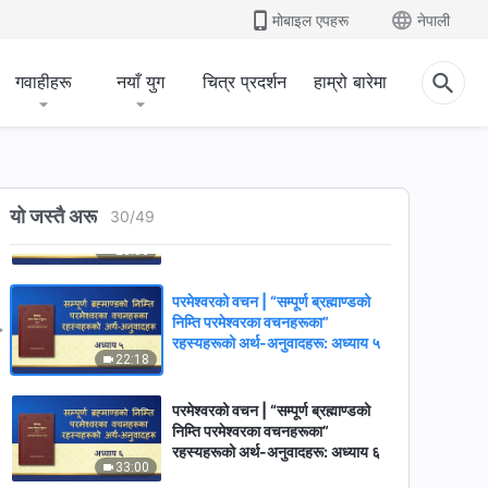
मोबाइल एपहरू
नेपाली
15:54
गवाहीहरू
नयाँ युग
चित्र प्रदर्शन
हाम्रो बारेमा
परमेश्‍वरको वचन | “सम्पूर्ण ब्रह्माण्डको
निम्ति परमेश्‍वरका वचनहरूका रहस्यहरूको
अर्थ-अनुवादहरू: अध्याय १”
25:47
परमेश्‍वरको वचन | “सम्पूर्ण ब्रह्माण्डको
निम्ति परमेश्‍वरका वचनहरूका”
यो जस्तै अरू
30
/
49
रहस्यहरूको अर्थ-अनुवादहरू: अध्याय ३
28:06
परमेश्‍वरको वचन | “सम्पूर्ण ब्रह्माण्डको
निम्ति परमेश्‍वरका वचनहरूका”
रहस्यहरूको अर्थ-अनुवादहरू: अध्याय ५
22:18
परमेश्‍वरको वचन | “सम्पूर्ण ब्रह्माण्डको
निम्ति परमेश्‍वरका वचनहरूका”
रहस्यहरूको अर्थ-अनुवादहरू: अध्याय ६
33:00