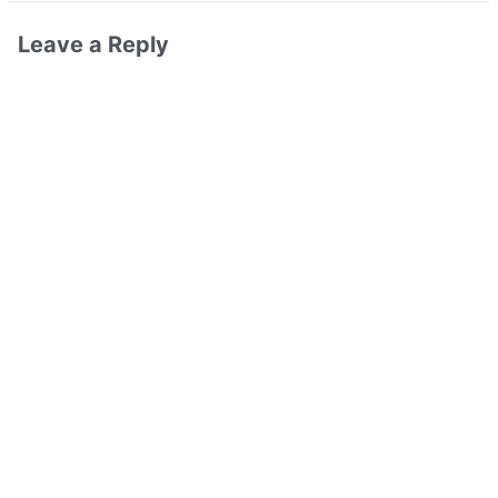
Leave a Reply