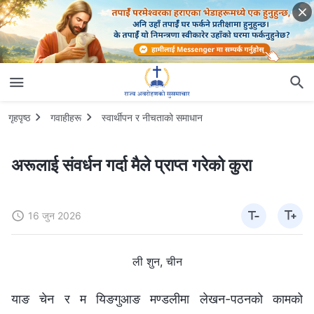
गृहपृष्ठ
गवाहीहरू
स्वार्थीपन र नीचताको समाधान
अरूलाई संवर्धन गर्दा मैले प्राप्त गरेको कुरा
16 जुन 2026
ली शुन, चीन
याङ चेन र म यिङगुआङ मण्डलीमा लेखन-पठनको कामको