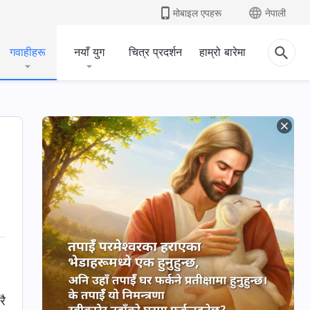
मोबाइल एपहरू
नेपाली
गवाहीहरू
नयाँ युग
चित्र प्रदर्शन
हाम्रो बारेमा
रै