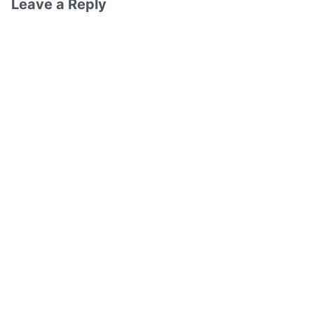
Leave a Reply