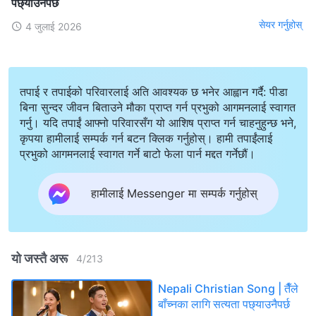
पछ्याउनैपर्छ
सेयर गर्नुहोस्
4 जुलाई 2026
तपाई र तपाईको परिवारलाई अति आवश्यक छ भनेर आह्वान गर्दै: पीडा
बिना सुन्दर जीवन बिताउने मौका प्राप्त गर्न प्रभुको आगमनलाई स्वागत
गर्नु। यदि तपाईं आफ्नो परिवारसँग यो आशिष प्राप्त गर्न चाहनुहुन्छ भने,
कृपया हामीलाई सम्पर्क गर्न बटन क्लिक गर्नुहोस्। हामी तपाईंलाई
प्रभुको आगमनलाई स्वागत गर्ने बाटो फेला पार्न मद्दत गर्नेछौं।
हामीलाई Messenger मा सम्पर्क गर्नुहोस्
यो जस्तै अरू
4
/
213
Nepali Christian Song | तैँले
बाँच्नका लागि सत्यता पछ्याउनैपर्छ