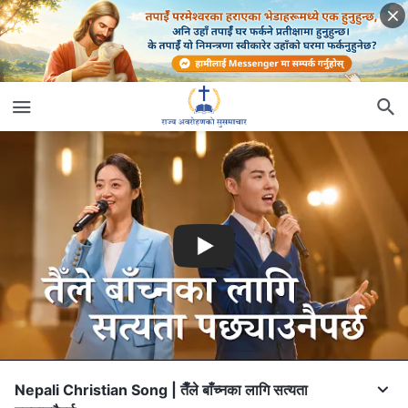
Nepali Christian Song | तैँले बाँच्नका लागि सत्यता