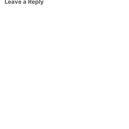
Leave a Reply