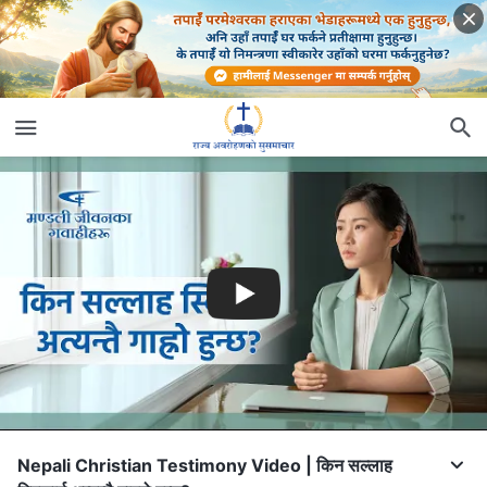
Nepali Christian Testimony Video | किन सल्‍लाह