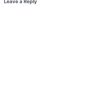
Leave a Reply