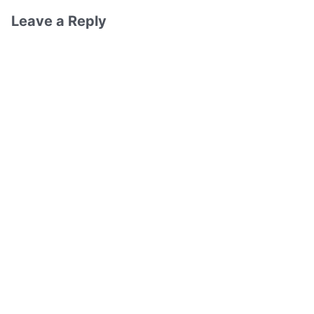
Leave a Reply