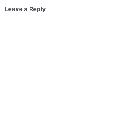
Leave a Reply