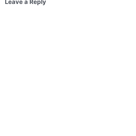
Leave a Reply