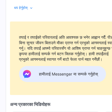
थप हेर्नुहोस्
तपाई र तपाईको परिवारलाई अति आवश्यक छ भनेर आह्वान गर्दै: पी
बिना सुन्दर जीवन बिताउने मौका प्राप्त गर्न प्रभुको आगमनलाई स्
गर्नु। यदि तपाईं आफ्नो परिवारसँग यो आशिष प्राप्त गर्न चाहनुहुन्छ 
कृपया हामीलाई सम्पर्क गर्न बटन क्लिक गर्नुहोस्। हामी तपाईंलाई
प्रभुको आगमनलाई स्वागत गर्ने बाटो फेला पार्न मद्दत गर्नेछौं।
हामीलाई Messenger मा सम्पर्क गर्नुहोस्
अन्य प्रकारका भिडियोहरू