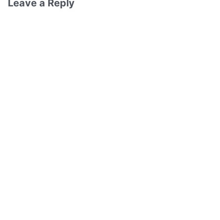
Leave a Reply