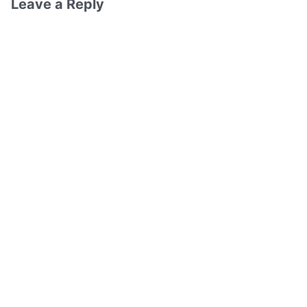
Leave a Reply