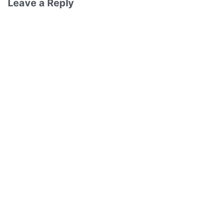
Leave a Reply