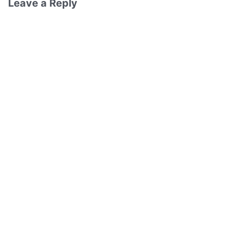
Leave a Reply