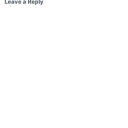
Leave a Reply