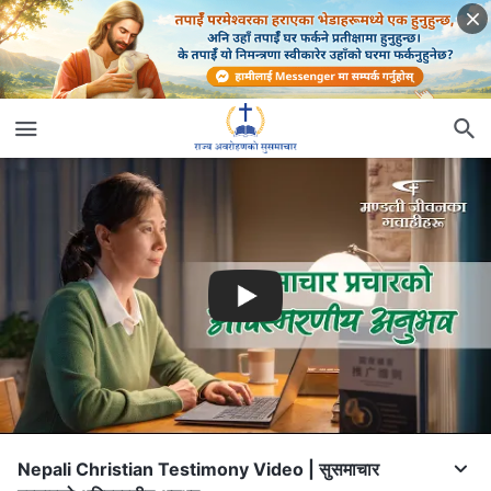
Nepali Christian Testimony Video | सुसमाचार