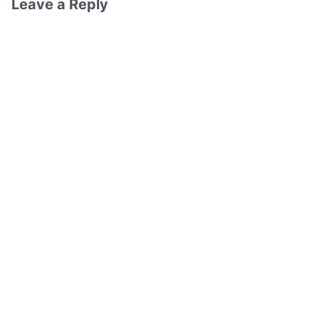
Leave a Reply