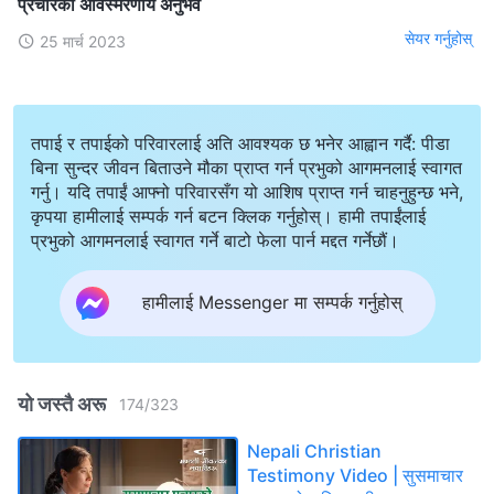
प्रचारको अविस्मरणीय अनुभव
सेयर गर्नुहोस्
25 मार्च 2023
तपाई र तपाईको परिवारलाई अति आवश्यक छ भनेर आह्वान गर्दै: पीडा
बिना सुन्दर जीवन बिताउने मौका प्राप्त गर्न प्रभुको आगमनलाई स्वागत
गर्नु। यदि तपाईं आफ्नो परिवारसँग यो आशिष प्राप्त गर्न चाहनुहुन्छ भने,
कृपया हामीलाई सम्पर्क गर्न बटन क्लिक गर्नुहोस्। हामी तपाईंलाई
प्रभुको आगमनलाई स्वागत गर्ने बाटो फेला पार्न मद्दत गर्नेछौं।
हामीलाई Messenger मा सम्पर्क गर्नुहोस्
यो जस्तै अरू
174
/
323
Nepali Christian
Testimony Video | सुसमाचार