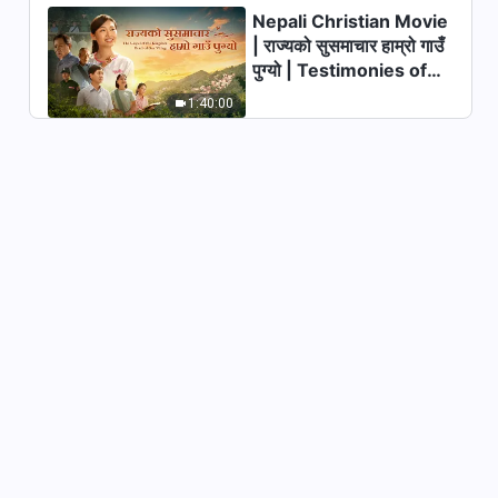
Nepali Christian Movie
परमेश्‍वरको वचन | “विषयवस्तु पाँच:
| राज्यको सुसमाचार हाम्रो गाउँ
तिनीहरूले मानिसहरूलाई भ्रममा पार्छन्,
पुग्यो | Testimonies of
लोभ्याउँछन्, धम्काउँछन् र नियन्त्रण
58:32
गर्छन्” (खण्ड एक)
Christians Welcoming
1:40:00
the Lord's Return
परमेश्‍वरको वचन | “विषयवस्तु पाँच:
तिनीहरूले मानिसहरूलाई भ्रममा पार्छन्,
लोभ्याउँछन्, धम्काउँछन् र नियन्त्रण
57:07
गर्छन्” (खण्ड दुई)
परमेश्‍वरको वचन | “विषयवस्तु पाँच:
तिनीहरूले मानिसहरूलाई भ्रममा पार्छन्,
लोभ्याउँछन्, धम्काउँछन् र नियन्त्रण
1:07:17
गर्छन्” (खण्ड तीन)
परमेश्‍वरको वचन | “विषयवस्तु पाँच:
तिनीहरूले मानिसहरूलाई भ्रममा पार्छन्,
लोभ्याउँछन्, धम्काउँछन् र नियन्त्रण
51:50
गर्छन्” (खण्ड चार)
परमेश्‍वरको वचन | “विषयवस्तु पाँच:
तिनीहरूले मानिसहरूलाई भ्रममा पार्छन्,