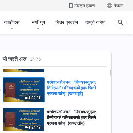
मोबाइल एपहरू
नेपाली
गवाहीहरू
नयाँ युग
चित्र प्रदर्शन
हाम्रो बारेमा
परमेश्‍वरको वचन | “विषयवस्तु एक:
यो जस्तै अरू
तिनीहरूले मानिसहरूको हृदय जित्ने
2
/
176
प्रयास गर्छन्” (खण्ड एक)
1:05:17
परमेश्‍वरको वचन | “विषयवस्तु एक:
तिनीहरूले मानिसहरूको हृदय जित्ने
प्रयास गर्छन्” (खण्ड दुई)
1:02:01
परमेश्‍वरको वचन | “विषयवस्तु एक:
तिनीहरूले मानिसहरूको हृदय जित्ने
प्रयास गर्छन्” (खण्ड तीन)
1:24:49