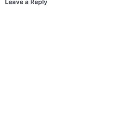
Leave a Reply