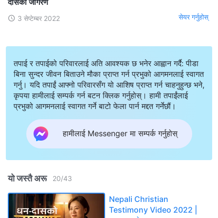
दासको जागरण
सेयर गर्नुहोस्
3 सेप्टेम्बर 2022
तपाई र तपाईको परिवारलाई अति आवश्यक छ भनेर आह्वान गर्दै: पीडा
बिना सुन्दर जीवन बिताउने मौका प्राप्त गर्न प्रभुको आगमनलाई स्वागत
गर्नु। यदि तपाईं आफ्नो परिवारसँग यो आशिष प्राप्त गर्न चाहनुहुन्छ भने,
कृपया हामीलाई सम्पर्क गर्न बटन क्लिक गर्नुहोस्। हामी तपाईंलाई
प्रभुको आगमनलाई स्वागत गर्ने बाटो फेला पार्न मद्दत गर्नेछौं।
हामीलाई Messenger मा सम्पर्क गर्नुहोस्
यो जस्तै अरू
20
/
43
Nepali Christian
Testimony Video 2022 |