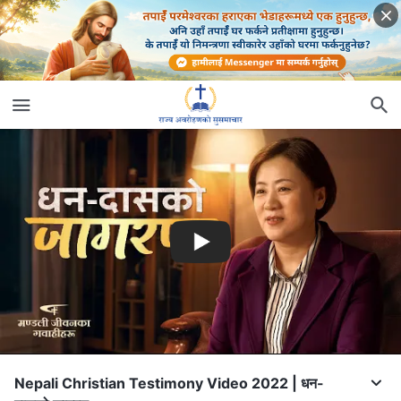
Nepali Christian Testimony Video 2022 | धन-