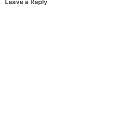
Leave a Reply