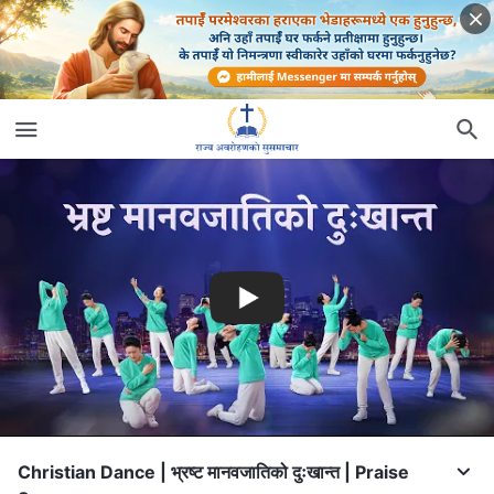
Christian Dance | भ्रष्ट मानवजातिको दुःखान्त | Praise