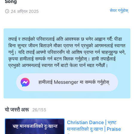
Song
सेयर गर्नुहोस्
24 अप्रिल 2025
तपाई र तपाईको परिवारलाई अति आवश्यक छ भनेर आह्वान गर्दै: पीडा
बिना सुन्दर जीवन बिताउने मौका प्राप्त गर्न प्रभुको आगमनलाई स्वागत
गर्नु। यदि तपाईं आफ्नो परिवारसँग यो आशिष प्राप्त गर्न चाहनुहुन्छ भने,
कृपया हामीलाई सम्पर्क गर्न बटन क्लिक गर्नुहोस्। हामी तपाईंलाई
प्रभुको आगमनलाई स्वागत गर्ने बाटो फेला पार्न मद्दत गर्नेछौं।
हामीलाई Messenger मा सम्पर्क गर्नुहोस्
यो जस्तै अरू
26
/
155
Christian Dance | भ्रष्ट
मानवजातिको दुःखान्त | Praise