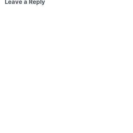
Leave a Reply