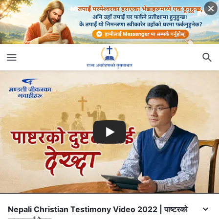
Nepali Christian Testimony Video 2022 | पाष्टरको