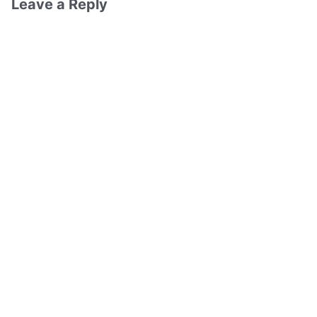
Leave a Reply