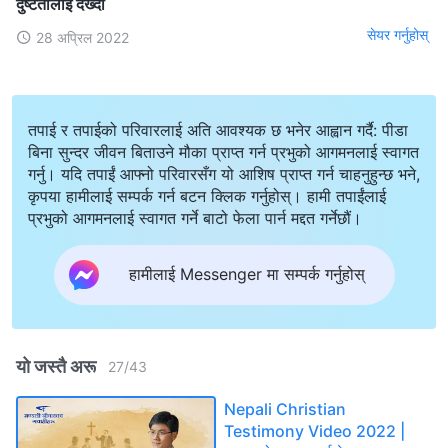
दुष्टतालाई देख्दा
सेयर गर्नुहोस्
28 अप्रिल 2022
तपाई र तपाईको परिवारलाई अति आवश्यक छ भनेर आह्वान गर्दै: पीडा
बिना सुन्दर जीवन बिताउने मौका प्राप्त गर्न प्रभुको आगमनलाई स्वागत
गर्नु। यदि तपाईं आफ्नो परिवारसँग यो आशिष प्राप्त गर्न चाहनुहुन्छ भने,
कृपया हामीलाई सम्पर्क गर्न बटन क्लिक गर्नुहोस्। हामी तपाईंलाई
प्रभुको आगमनलाई स्वागत गर्ने बाटो फेला पार्न मद्दत गर्नेछौं।
हामीलाई Messenger मा सम्पर्क गर्नुहोस्
यो जस्तै अरू
27
/
43
Nepali Christian
Testimony Video 2022 |