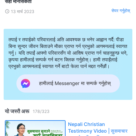
सही मानसिकता
सेयर गर्नुहोस्
13 मार्च 2023
तपाई र तपाईको परिवारलाई अति आवश्यक छ भनेर आह्वान गर्दै: पीडा
बिना सुन्दर जीवन बिताउने मौका प्राप्त गर्न प्रभुको आगमनलाई स्वागत
गर्नु। यदि तपाईं आफ्नो परिवारसँग यो आशिष प्राप्त गर्न चाहनुहुन्छ भने,
कृपया हामीलाई सम्पर्क गर्न बटन क्लिक गर्नुहोस्। हामी तपाईंलाई
प्रभुको आगमनलाई स्वागत गर्ने बाटो फेला पार्न मद्दत गर्नेछौं।
हामीलाई Messenger मा सम्पर्क गर्नुहोस्
यो जस्तै अरू
178
/
323
Nepali Christian
Testimony Video | सुसमाचार