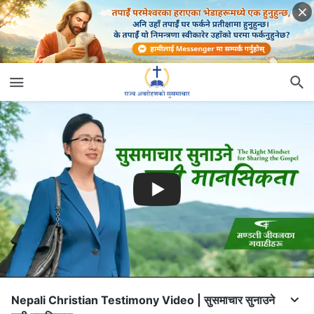
Nepali Christian Testimony Video | सुसमाचार सुनाउने