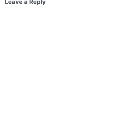
Leave a Reply