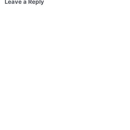
Leave a Reply