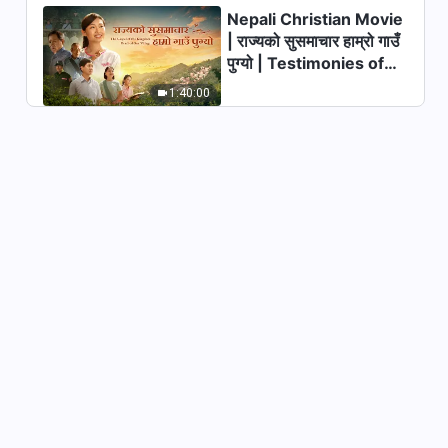
Nepali Christian Movie
| राज्यको सुसमाचार हाम्रो गाउँ
पुग्यो | Testimonies of
Christians Welcoming
1:40:00
the Lord's Return