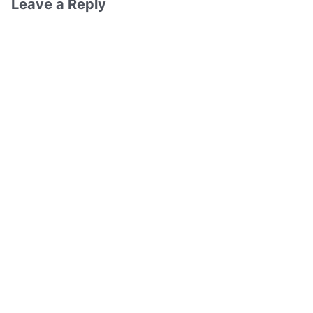
Leave a Reply