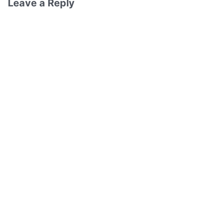
Leave a Reply