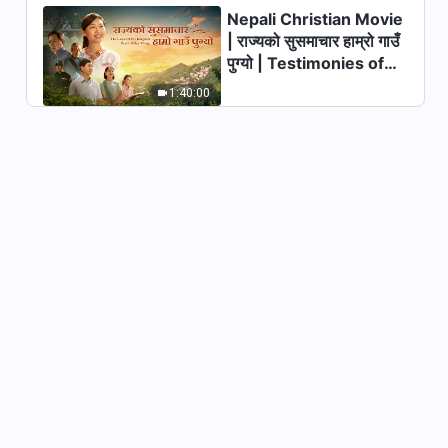
Nepali Christian Movie
| राज्यको सुसमाचार हाम्रो गाउँ
पुग्यो | Testimonies of
Christians Welcoming
1:40:00
the Lord's Return