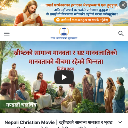
Nepali Christian Movie | ख्रीष्‍टको सामान्य मानवता र भ्रष्ट