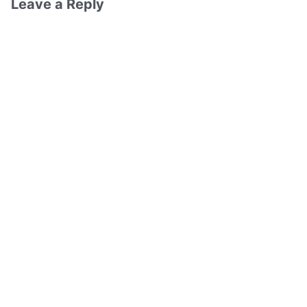
Leave a Reply