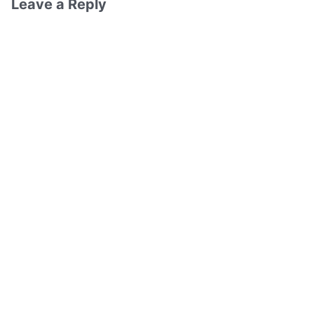
Leave a Reply