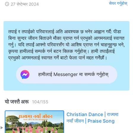
सेयर गर्नुहोस्
27 सेप्टेम्बर 2024
तपाई र तपाईको परिवारलाई अति आवश्यक छ भनेर आह्वान गर्दै: पीडा
बिना सुन्दर जीवन बिताउने मौका प्राप्त गर्न प्रभुको आगमनलाई स्वागत
गर्नु। यदि तपाईं आफ्नो परिवारसँग यो आशिष प्राप्त गर्न चाहनुहुन्छ भने,
कृपया हामीलाई सम्पर्क गर्न बटन क्लिक गर्नुहोस्। हामी तपाईंलाई
प्रभुको आगमनलाई स्वागत गर्ने बाटो फेला पार्न मद्दत गर्नेछौं।
हामीलाई Messenger मा सम्पर्क गर्नुहोस्
यो जस्तै अरू
104
/
155
Christian Dance | राज्यमा
नयाँ जीवन | Praise Song