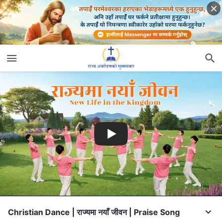
Christian Dance | राज्यमा नयाँ जीवन | Praise Song