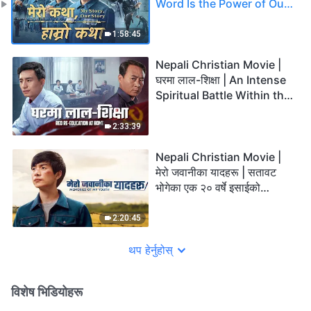
Word Is the Power of Our
Life
1:58:45
Nepali Christian Movie |
घरमा लाल-शिक्षा | An Intense
Spiritual Battle Within the
Family
2:33:39
Nepali Christian Movie |
मेरो जवानीका यादहरू | सतावट
भोगेका एक २० वर्षे इसाईको
विश्‍वासको गवाही
2:20:45
थप हेर्नुहोस्
विशेष भिडियोहरू