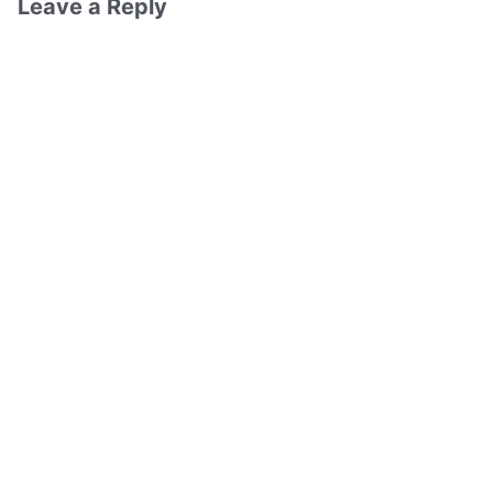
Leave a Reply