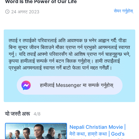
Word Is the Power of Our Life
सेयर गर्नुहोस्
24 अगस्ट 2023
तपाई र तपाईको परिवारलाई अति आवश्यक छ भनेर आह्वान गर्दै: पीडा
बिना सुन्दर जीवन बिताउने मौका प्राप्त गर्न प्रभुको आगमनलाई स्वागत
गर्नु। यदि तपाईं आफ्नो परिवारसँग यो आशिष प्राप्त गर्न चाहनुहुन्छ भने,
कृपया हामीलाई सम्पर्क गर्न बटन क्लिक गर्नुहोस्। हामी तपाईंलाई
प्रभुको आगमनलाई स्वागत गर्ने बाटो फेला पार्न मद्दत गर्नेछौं।
हामीलाई Messenger मा सम्पर्क गर्नुहोस्
यो जस्तै अरू
4
/
8
Nepali Christian Movie |
मेरो कथा, हाम्रो कथा | God's