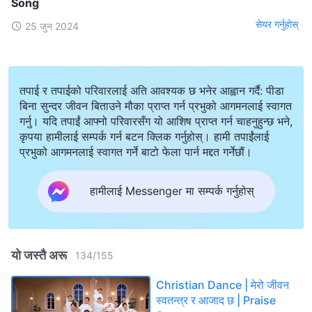
Song
सेयर गर्नुहोस्
25 जुन 2024
तपाई र तपाईको परिवारलाई अति आवश्यक छ भनेर आह्वान गर्दै: पीडा
बिना सुन्दर जीवन बिताउने मौका प्राप्त गर्न प्रभुको आगमनलाई स्वागत
गर्नु। यदि तपाईं आफ्नो परिवारसँग यो आशिष प्राप्त गर्न चाहनुहुन्छ भने,
कृपया हामीलाई सम्पर्क गर्न बटन क्लिक गर्नुहोस्। हामी तपाईंलाई
प्रभुको आगमनलाई स्वागत गर्ने बाटो फेला पार्न मद्दत गर्नेछौं।
हामीलाई Messenger मा सम्पर्क गर्नुहोस्
यो जस्तै अरू
134
/
155
Christian Dance | मेरो जीवन
स्वतन्त्र र आजाद छ | Praise