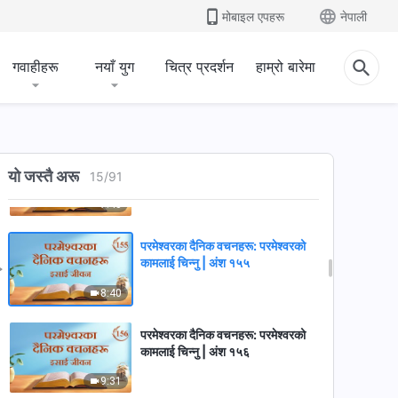
मोबाइल एपहरू
नेपाली
4:45
गवाहीहरू
नयाँ युग
चित्र प्रदर्शन
हाम्रो बारेमा
परमेश्‍वरका दैनिक वचनहरू: परमेश्‍वरको
कामलाई चिन्‍नु | अंश १५३
6:43
परमेश्‍वरका दैनिक वचनहरू: परमेश्‍वरको
यो जस्तै अरू
कामलाई चिन्‍नु | अंश १५४
15
/
91
7:43
परमेश्‍वरका दैनिक वचनहरू: परमेश्‍वरको
कामलाई चिन्‍नु | अंश १५५
8:40
परमेश्‍वरका दैनिक वचनहरू: परमेश्‍वरको
कामलाई चिन्‍नु | अंश १५६
9:31