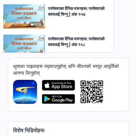
परमेश्‍वरका दैनिक वचनहरू: परमेश्‍वरको
कामलाई चिन्‍नु | अंश १५७
9:48
परमेश्‍वरका दैनिक वचनहरू: परमेश्‍वरको
कामलाई चिन्‍नु | अंश १५८
6:41
थुमाका पाइलाहरू पछ्याउनुहोस् अनि जीवनको भरपूर आपूर्तिको
परमेश्‍वरका दैनिक वचनहरू: परमेश्‍वरको
आनन्द लिनुहोस्
कामलाई चिन्‍नु | अंश १५९
6:48
परमेश्‍वरका दैनिक वचनहरू: परमेश्‍वरको
कामलाई चिन्‍नु | अंश १६०
11:46
परमेश्‍वरका दैनिक वचनहरू: परमेश्‍वरको
विशेष भिडियोहरू
कामलाई चिन्‍नु | अंश १६१