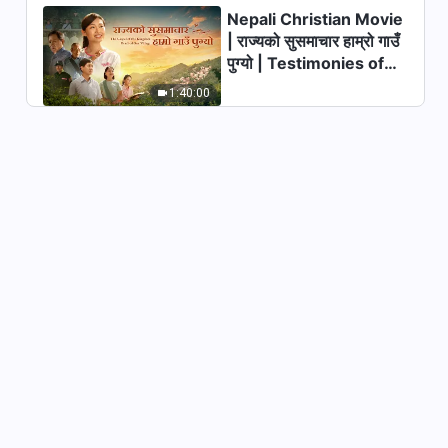
Nepali Christian Movie
परमेश्‍वरका दैनिक वचनहरू: परमेश्‍वरको
| राज्यको सुसमाचार हाम्रो गाउँ
कामलाई चिन्‍नु | अंश १६६
पुग्यो | Testimonies of
11:12
Christians Welcoming
1:40:00
the Lord's Return
परमेश्‍वरका दैनिक वचनहरू: परमेश्‍वरको
कामलाई चिन्‍नु | अंश १६७
10:49
परमेश्‍वरका दैनिक वचनहरू: परमेश्‍वरको
कामलाई चिन्‍नु | अंश १६८
7:36
परमेश्‍वरका दैनिक वचनहरू: परमेश्‍वरको
कामलाई चिन्‍नु | अंश १६९
6:04
परमेश्‍वरका दैनिक वचनहरू: परमेश्‍वरको
कामलाई चिन्‍नु | अंश १७०